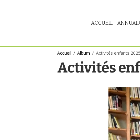
ACCUEIL
ANNUAI
Accueil
Album
Activités enfants 202
Activités en