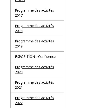
Programme des activités
2017
Programme des activités
2018
Programme des activités
2019
EXPOSITION - Confluence
Programme des activités
2020
Programme des activités
2021
Programme des activités
2022