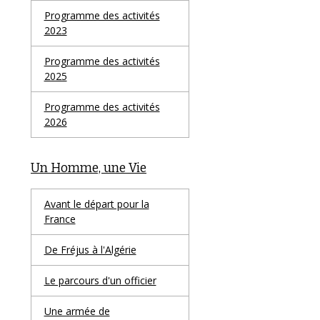
Programme des activités
2023
Programme des activités
2025
Programme des activités
2026
Un Homme, une Vie
Avant le départ pour la
France
De Fréjus à l'Algérie
Le parcours d'un officier
Une armée de