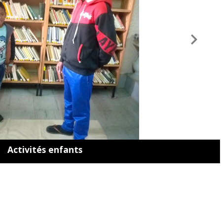
Activités enfants