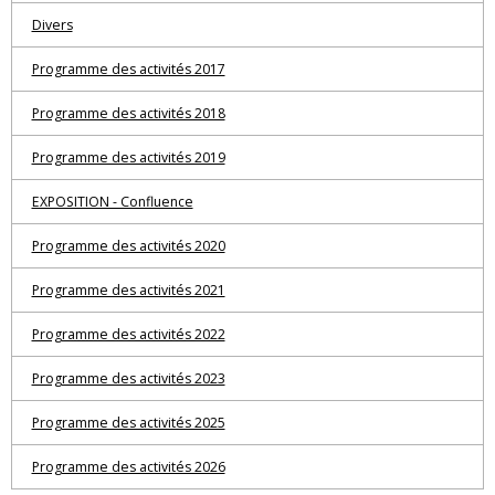
Divers
Programme des activités 2017
Programme des activités 2018
Programme des activités 2019
EXPOSITION - Confluence
Programme des activités 2020
Programme des activités 2021
Programme des activités 2022
Programme des activités 2023
Programme des activités 2025
Programme des activités 2026