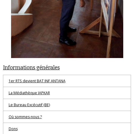
Informations générales
1er RTS devient BAT INF ANTANA
La Médiathèque IAPKAR
Le Bureau Excécutif (BE)
Où sommes-nous ?
Dons