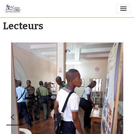
Lecteurs