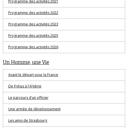
Programme des activités 2021
Programme des activités 2022
Programme des activités 2023
Programme des activités 2025
Programme des activités 2026
Un Homme, une Vie
Avant le départ pour la France
De Fréjus à l'Algérie
Le parcours d'un officier
Une armée de développement
Les amis de Strasbourg