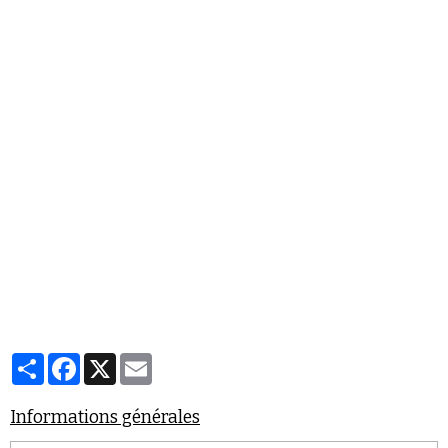
Partager
Facebook
X
Email
Informations générales