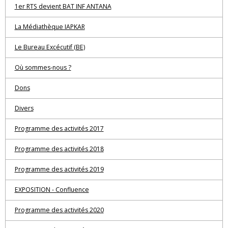
1er RTS devient BAT INF ANTANA
La Médiathèque IAPKAR
Le Bureau Excécutif (BE)
Où sommes-nous ?
Dons
Divers
Programme des activités 2017
Programme des activités 2018
Programme des activités 2019
EXPOSITION - Confluence
Programme des activités 2020