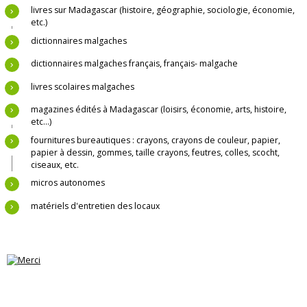
livres sur Madagascar (histoire, géographie, sociologie, économie,
etc.)
dictionnaires malgaches
dictionnaires malgaches français, français- malgache
livres scolaires malgaches
magazines édités à Madagascar (loisirs, économie, arts, histoire,
etc...)
fournitures bureautiques : crayons, crayons de couleur, papier,
papier à dessin, gommes, taille crayons, feutres, colles, scocht,
ciseaux, etc.
micros autonomes
matériels d'entretien des locaux