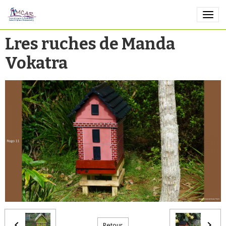
Lres ruches de Manda
Vokatra
Retour