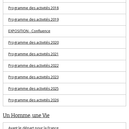
Programme des activités 2018
Programme des activités 2019
EXPOSITION - Confluence
Programme des activités 2020
Programme des activités 2021
Programme des activités 2022
Programme des activités 2023
Programme des activités 2025
Programme des activités 2026
Un Homme, une Vie
Avant le départ pour la France