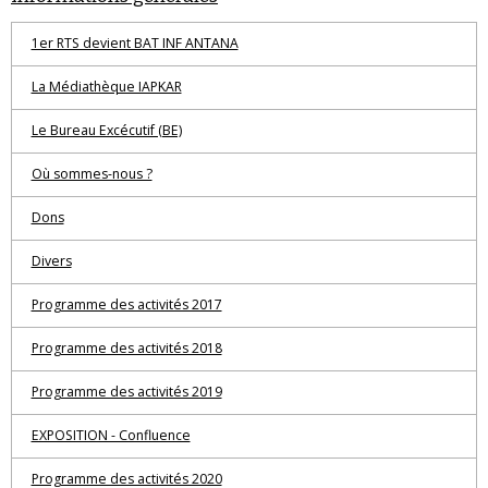
1er RTS devient BAT INF ANTANA
La Médiathèque IAPKAR
Le Bureau Excécutif (BE)
Où sommes-nous ?
Dons
Divers
Programme des activités 2017
Programme des activités 2018
Programme des activités 2019
EXPOSITION - Confluence
Programme des activités 2020