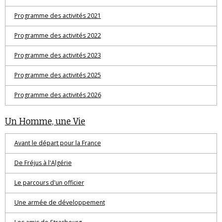
Programme des activités 2021
Programme des activités 2022
Programme des activités 2023
Programme des activités 2025
Programme des activités 2026
Un Homme, une Vie
Avant le départ pour la France
De Fréjus à l'Algérie
Le parcours d'un officier
Une armée de développement