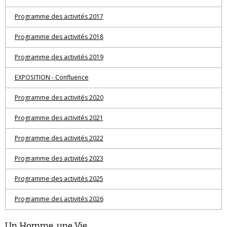
Programme des activités 2017
Programme des activités 2018
Programme des activités 2019
EXPOSITION - Confluence
Programme des activités 2020
Programme des activités 2021
Programme des activités 2022
Programme des activités 2023
Programme des activités 2025
Programme des activités 2026
Un Homme, une Vie