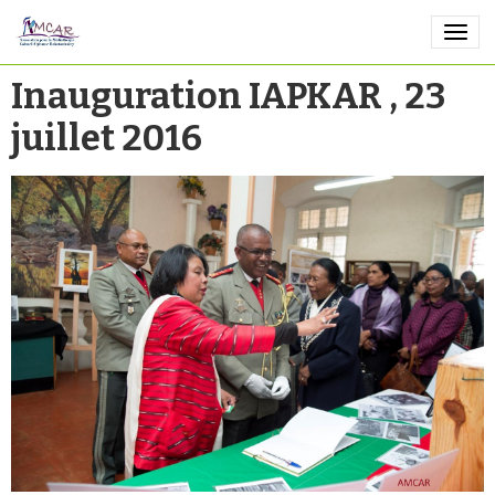
Inauguration IAPKAR , 23
juillet 2016