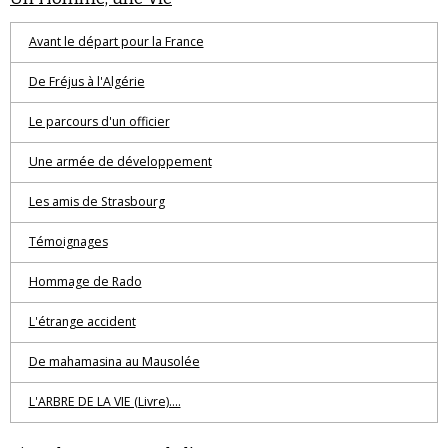
Avant le départ pour la France
De Fréjus à l'Algérie
Le parcours d'un officier
Une armée de développement
Les amis de Strasbourg
Témoignages
Hommage de Rado
L'étrange accident
De mahamasina au Mausolée
L'ARBRE DE LA VIE (Livre)....