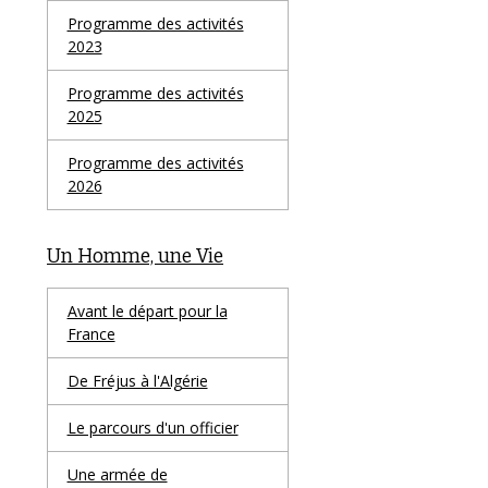
Programme des activités
2023
Programme des activités
2025
Programme des activités
2026
Un Homme, une Vie
Avant le départ pour la
France
De Fréjus à l'Algérie
Le parcours d'un officier
Une armée de