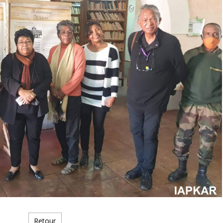
Retour