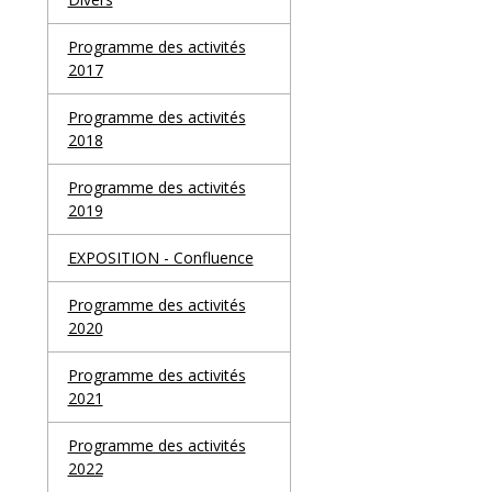
Programme des activités
2017
Programme des activités
2018
Programme des activités
2019
EXPOSITION - Confluence
Programme des activités
2020
Programme des activités
2021
Programme des activités
2022