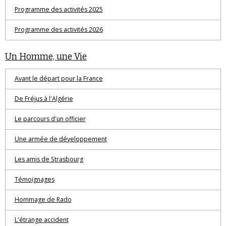
Programme des activités 2025
Programme des activités 2026
Un Homme, une Vie
Avant le départ pour la France
De Fréjus à l'Algérie
Le parcours d'un officier
Une armée de développement
Les amis de Strasbourg
Témoignages
Hommage de Rado
L'étrange accident