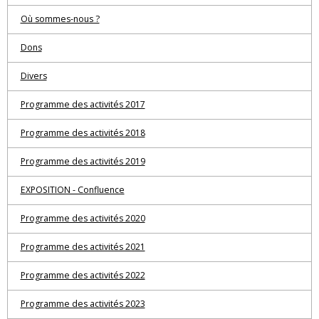
Où sommes-nous ?
Dons
Divers
Programme des activités 2017
Programme des activités 2018
Programme des activités 2019
EXPOSITION - Confluence
Programme des activités 2020
Programme des activités 2021
Programme des activités 2022
Programme des activités 2023