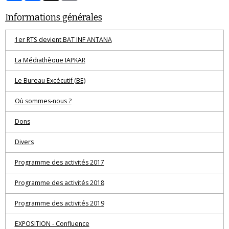
Informations générales
1er RTS devient BAT INF ANTANA
La Médiathèque IAPKAR
Le Bureau Excécutif (BE)
Où sommes-nous ?
Dons
Divers
Programme des activités 2017
Programme des activités 2018
Programme des activités 2019
EXPOSITION - Confluence