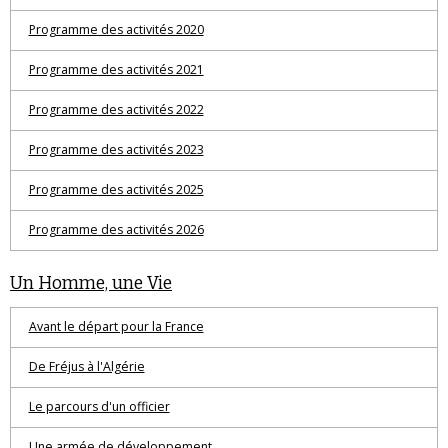
Programme des activités 2020
Programme des activités 2021
Programme des activités 2022
Programme des activités 2023
Programme des activités 2025
Programme des activités 2026
Un Homme, une Vie
Avant le départ pour la France
De Fréjus à l'Algérie
Le parcours d'un officier
Une armée de développement