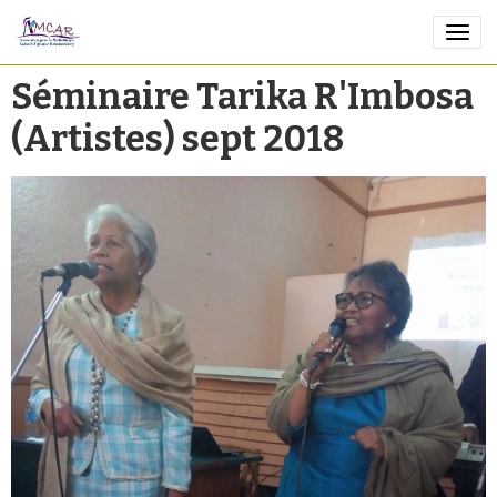
Séminaire Tarika R'Imbosa
(Artistes) sept 2018